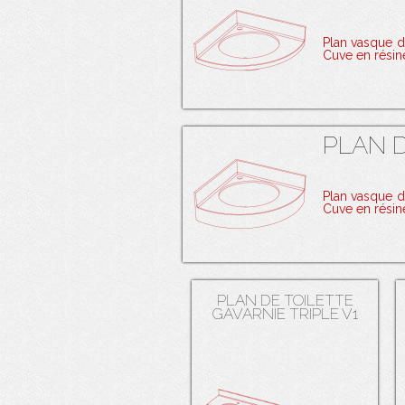
Plan vasque 
Cuve en rési
PLAN D
Plan vasque 
Cuve en rési
PLAN DE TOILETTE
GAVARNIE TRIPLE V1