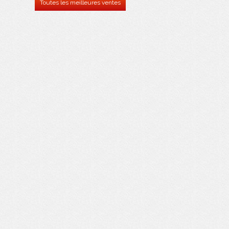
Toutes les meilleures ventes