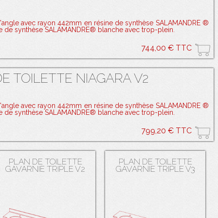
d'angle avec rayon 442mm en résine de synthèse SALAMANDRE ®
ne de synthèse SALAMANDRE® blanche avec trop-plein.
744,00 € TTC
E TOILETTE NIAGARA V2
d'angle avec rayon 442mm en résine de synthèse SALAMANDRE ®
ne de synthèse SALAMANDRE® blanche avec trop-plein.
799,20 € TTC
PLAN DE TOILETTE
PLAN DE TOILETTE
GAVARNIE TRIPLE V2
GAVARNIE TRIPLE V3