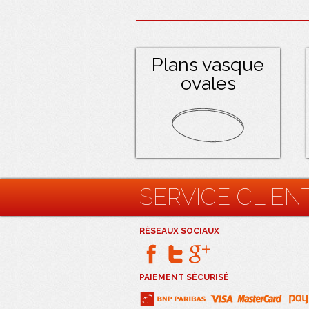
Plans vasque
ovales
SERVICE CLIEN
RÉSEAUX SOCIAUX
PAIEMENT SÉCURISÉ