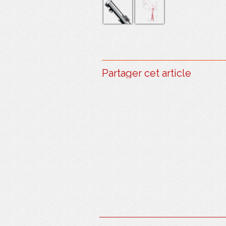
AJOUTER AU PANIER
Partager cet article
AJOUTER AU PANIER
AJOUTER AU PANIER