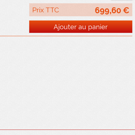
Prix TTC
699,60 €